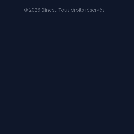
© 2026 Blinest. Tous droits réservés.