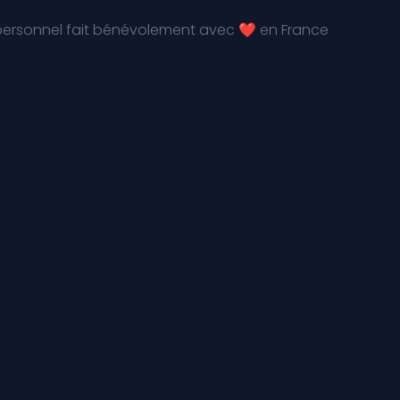
 personnel fait bénévolement avec ❤️ en France