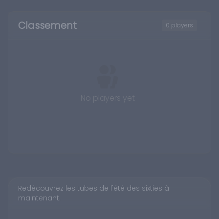
Classement
0 players
No players yet
Redécouvrez les tubes de l'été des sixties à
maintenant.